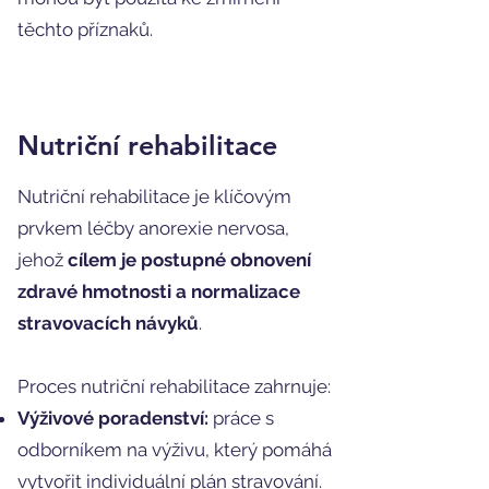
těchto příznaků.
Nutriční rehabilitace
Nutriční rehabilitace je klíčovým
prvkem léčby anorexie nervosa,
jehož
cílem je postupné obnovení
zdravé hmotnosti a normalizace
stravovacích návyků
.
Proces nutriční rehabilitace zahrnuje:
Výživové poradenství:
práce s
odborníkem na výživu, který pomáhá
vytvořit individuální plán stravování.