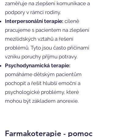
zaměřuje na zlepšení komunikace a
podpory v rámci rodiny.
Interpersonální terapie:
cíleně
pracujeme s pacientem na zlepšení
mezilidských vztahů a řešení
problémů. Tyto jsou často příčinami
vzniku poruchy příjmu potravy.
Psychodynamická terapie:
pomáháme dětským pacientům
pochopit a řešit hlubší emoční a
psychologické problémy, které
mohou být základem anorexie.
Farmakoterapie - pomoc