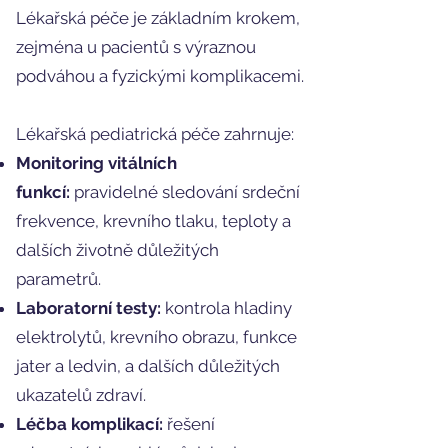
Lékařská péče je základním krokem,
zejména u pacientů s výraznou
podváhou a fyzickými komplikacemi.
Lékařská pediatrická péče zahrnuje:
Monitoring vitálních
funkcí:
pravidelné sledování srdeční
frekvence, krevního tlaku, teploty a
dalších životně důležitých
parametrů.
Laboratorní testy:
kontrola hladiny
elektrolytů, krevního obrazu, funkce
jater a ledvin, a dalších důležitých
ukazatelů zdraví.
Léčba komplikací:
řešení