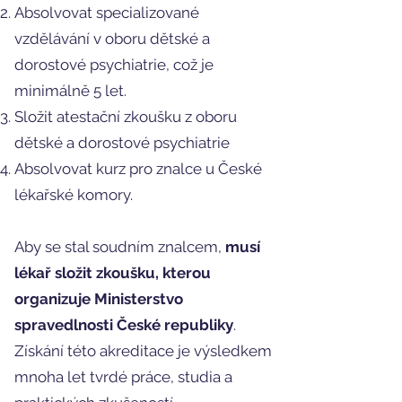
Absolvovat specializované
vzdělávání v oboru dětské a
dorostové psychiatrie, což je
minimálně 5 let.
Složit atestační zkoušku z oboru
dětské a dorostové psychiatrie
Absolvovat kurz pro znalce u České
lékařské komory.
Aby se stal soudním znalcem,
musí
lékař složit zkoušku, kterou
organizuje Ministerstvo
spravedlnosti České republiky
.
Získání této akreditace je výsledkem
mnoha let tvrdé práce, studia a