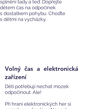
splnění tady a teď. Dopřejte
dětem čas na odpočinek
s dostatkem pohybu. Choďte
s dětmi na vycházky.
Volný čas a elektronická
zařízení
Děti potřebují nechat mozek
odpočinout. Ale!
Při hraní elektronických her si